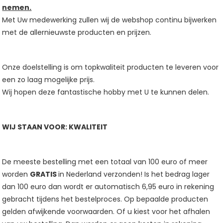
nemen.
Met Uw medewerking zullen wij de webshop continu bijwerken
met de allernieuwste producten en prijzen.
Onze doelstelling is om topkwaliteit producten te leveren voor
een zo laag mogelijke prijs.
Wij hopen deze fantastische hobby met U te kunnen delen.
WIJ STAAN VOOR: KWALITEIT
De meeste bestelling met een totaal van 100 euro of meer
worden
GRATIS
in Nederland verzonden! Is het bedrag lager
dan 100 euro dan wordt er automatisch 6,95 euro in rekening
gebracht tijdens het bestelproces. Op bepaalde producten
gelden afwijkende voorwaarden. Of u kiest voor het afhalen